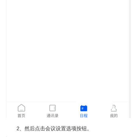
2、然后点击会议设置选项按钮。