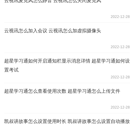
云视讯麦克风怎么静音 云视讯怎么关闭麦克风
2022-12-28
云视讯怎么加入会议 云视讯怎么加虚拟摄像头
2022-12-28
超星学习通如何开启通知栏显示消息详情 超星学习通如何设
置考试
2022-12-28
超星学习通怎么查看使用次数 超星学习通怎么上传文件
2022-12-28
凯叔讲故事怎么设置使用时长 凯叔讲故事怎么设置自动播放