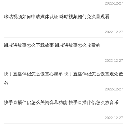
2022-12-27
咪咕视频如何申请媒体认证 咪咕视频如何免流量观看
2022-12-27
凯叔讲故事怎么下载故事 凯叔讲故事怎么收费的
2022-12-27
快手直播伴侣怎么设置心愿单 快手直播伴侣怎么设置观众匿
名
2022-12-27
快手直播伴侣怎么关闭弹幕功能 快手直播伴侣怎么放音乐
2022-12-27