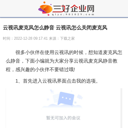
云视讯麦克风怎么静音 云视讯怎么关闭麦克风
时间：2022-12-28 09:17:41 来源：下载之家
很多小伙伴在使用云视讯的时候，想知道麦克风怎
么静音，下面小编就为大家分享云视讯麦克风静音教
程，感兴趣的小伙伴不要错过哦!
1、首先进入云视讯界面点击我的选项。