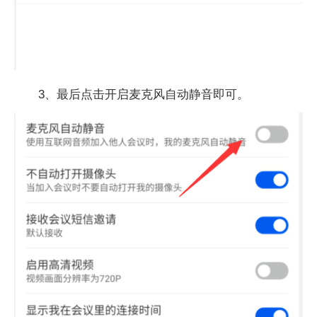
3、最后点击开启麦克风自动静音即可。