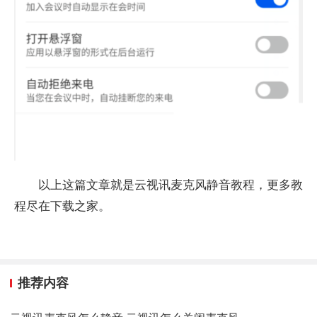
以上这篇文章就是云视讯麦克风静音教程，更多教
程尽在下载之家。
推荐内容